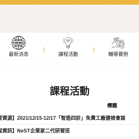
最新消息
課程活動
輔導實例
課程活動
標題
資源】2021/12/15-12/17「智造四診」免費工廠健檢會談
程資訊】NeST企業家二代研習班