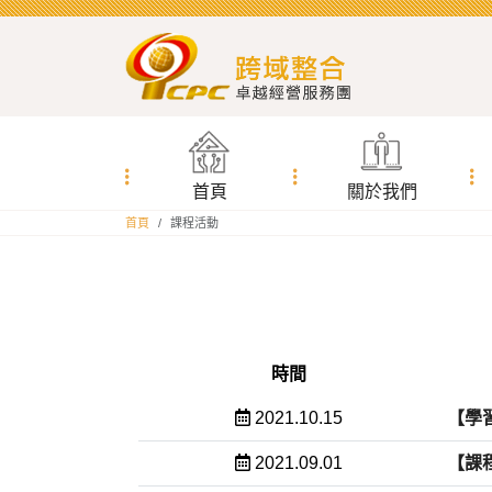
首頁
關於我們
:::
首頁
課程活動
:::
時間
2021.10.15
【學習
2021.09.01
【課