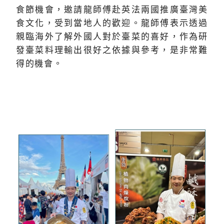
食節機會，邀請龍師傅赴英法兩國推廣臺灣美
食文化，受到當地人的歡迎。龍師傅表示透過
親臨海外了解外國人對於臺菜的喜好，作為研
發臺菜料理輸出很好之依據與參考，是非常難
得的機會。