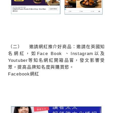
（二） 邀請網紅推介好商品：邀請在英國知
名網紅，如Face Book 、Instagram以及
Youtuber等知名網紅開箱品嘗，發文影響受
眾，提高品牌知名度與購買慾。
Facebook網紅