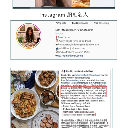
Instagram 網紅名人