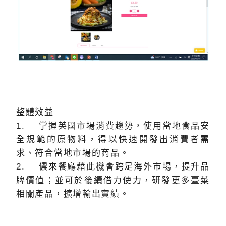
整體效益
1. 掌握英國市場消費趨勢，使用當地食品安
全規範的原物料，得以快速開發出消費者需
求、符合當地市場的商品。
2. 儂來餐廳藉此機會跨足海外市場，提升品
牌價值；並可於後續借力使力，研發更多臺菜
相關產品，擴增輸出實績。