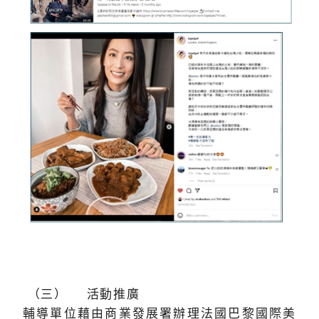
（三） 活動推廣
輔導單位藉由商業發展署辦理法國巴黎國際美