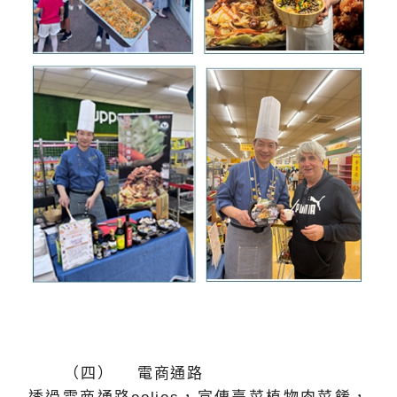
（四） 電商通路