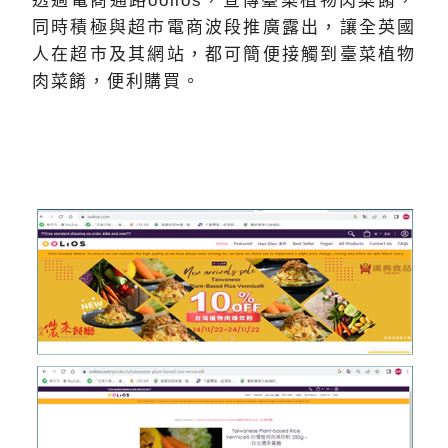
透過電商通路oolios，宣傳臺菜植物肉菜餚，
同時積極與超市電商波段推廣露出，讓全英國
人在超市及其網站，都可簡便接觸到臺菜植物
肉菜餚，便利購買。