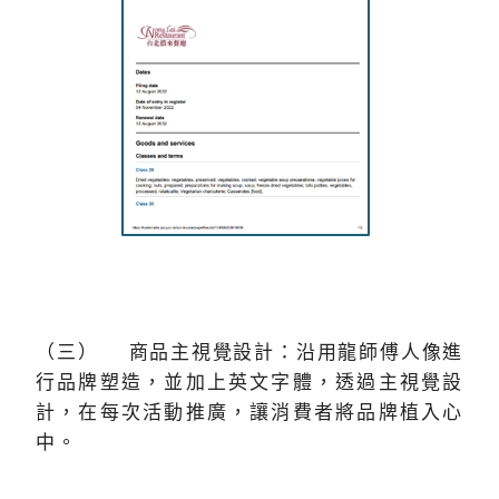
（三） 商品主視覺設計：沿用龍師傅人像進
行品牌塑造，並加上英文字體，透過主視覺設
計，在每次活動推廣，讓消費者將品牌植入心
中。