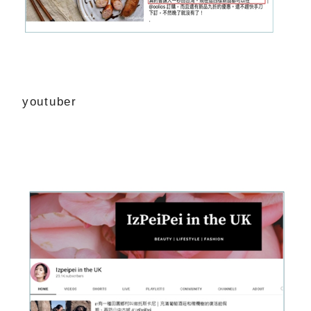
youtuber