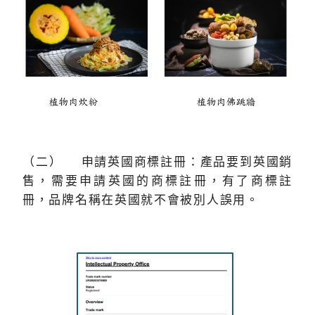
（二） 申請英國商標註冊：產品要到英國銷
售，需要申請英國的商標註冊，有了商標註
冊，品牌名稱在英國就不會被別人誤用。