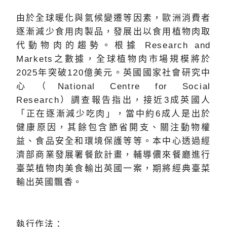
由於全球暖化與氣候變遷等因素，歐洲消費者
逐漸減少食用肉製品，發展出以食用植物肉取
代動物肉的趨勢。根據 Research and
Markets之數據，全球植物肉市場規模將於
2025年突破120億美元。英國國家社會研究中
心（National Centre for Social
Research）調查報告指出，接近3成英國人
「正在逐漸減少吃肉」，當中約6成人是出於
健康原因，其餘包含節省開支、關注動物權
益、食品安全和環境保護等等。本中心透過經
濟部商業發展署餐飲計畫，輔導儂來餐廳進行
臺菜植物肉美食輸出英國一案，期將經典臺菜
輸出英國飄香。
執行作法：