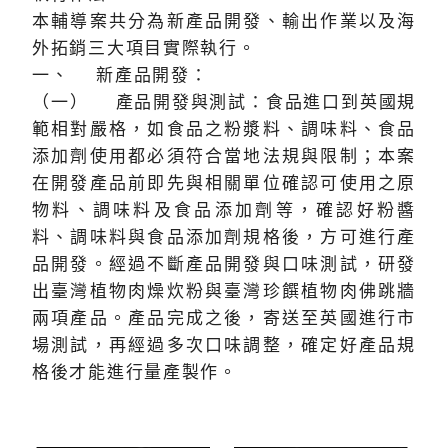
本輔導案共分為新產品開發、輸出作業以及海
外拓銷三大項目實際執行。
一、 新產品開發：
（一） 產品開發與測試：食品進口到英國規
範相對嚴格，如食品之粉漿料、調味料、食品
添加劑使用都必須符合當地法規與限制；本案
在開發產品前即先與相關單位確認可使用之原
物料、調味料及食品添加劑等，確認好粉醬
料、調味料與食品添加劑規格後，方可進行產
品開發。經過不斷產品開發與口味測試，研發
出臺灣植物肉燥炊粉與臺灣珍饌植物肉佛跳牆
兩項產品。產品完成之後，寄送至英國進行市
場測試，再經過多次口味調整，確定好產品規
格後才能進行量產製作。